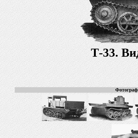
Т-33. Ви
Фотограф