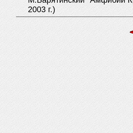
2003 г.)