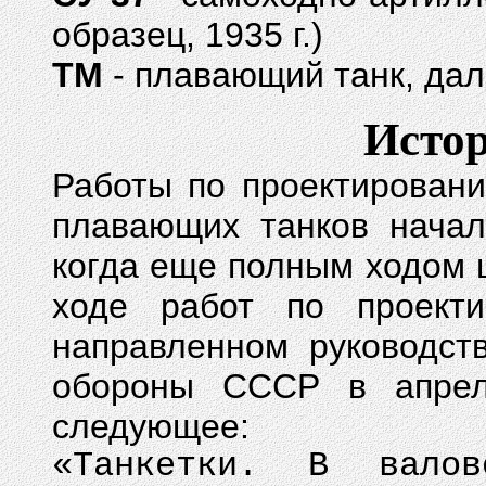
образец, 1935 г.)
ТМ
- плавающий танк, дал
Истор
Работы по проектирован
плавающих танков начал
когда еще полным ходом 
ходе работ по проекти
направленном руководс
обороны СССР в апрел
следующее:
«Танкетки. В валов