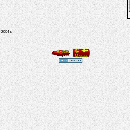
2004 г.