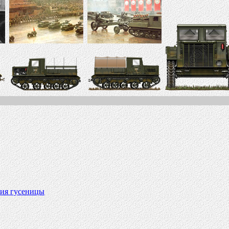
ния гусеницы